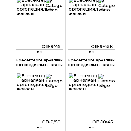
ОВ-9/45
ОВ-9/45К
Ересектерге арналған
Ересектерге арналған
ортопедиялық жағасы
ортопедиялық жағасы
ОВ-9/50
ОВ-10/45