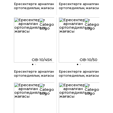
Ересектерге арналған
Ересектерге арналған
ортопедиялық жағасы
ортопедиялық жағасы
ОВ-10/45К
ОВ-10/50
Ересектерге арналған
Ересектерге арналған
ортопедиялық жағасы
ортопедиялық жағасы