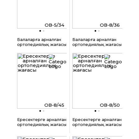
ОВ-5/34
ОВ-8/36
Балаларға арналған
Балаларға арналған
ортопедиялық жағасы
ортопедиялық жағасы
ОВ-8/45
ОВ-8/50
Ересектерге арналған
Ересектерге арналған
ортопедиялық жағасы
ортопедиялық жағасы