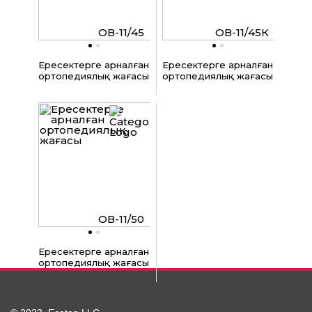
ОВ-11/45
ОВ-11/45К
Ересектерге арналған
Ересектерге арналған
ортопедиялық жағасы
ортопедиялық жағасы
ОВ-11/50
Ересектерге арналған
ортопедиялық жағасы