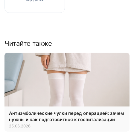
Читайте также
Антиэмболические чулки перед операцией: зачем
нужны и как подготовиться к госпитализации
25.06.2026