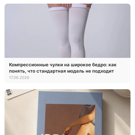
Компрессионные чулки на широкое бедро: как
понять, что стандартная модель не подходит
17.06.2026